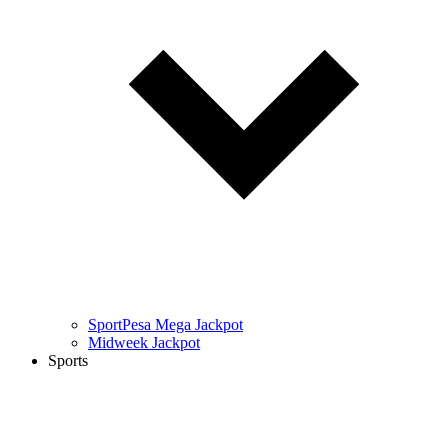
SportPesa Mega Jackpot
Midweek Jackpot
Sports