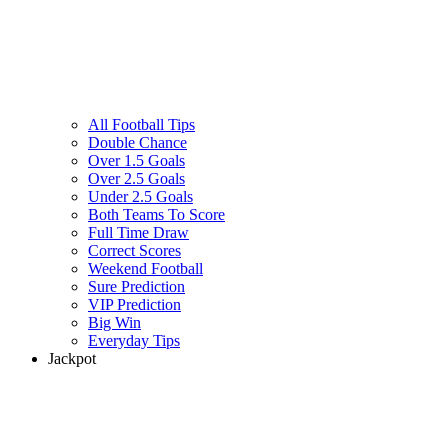
All Football Tips
Double Chance
Over 1.5 Goals
Over 2.5 Goals
Under 2.5 Goals
Both Teams To Score
Full Time Draw
Correct Scores
Weekend Football
Sure Prediction
VIP Prediction
Big Win
Everyday Tips
Jackpot