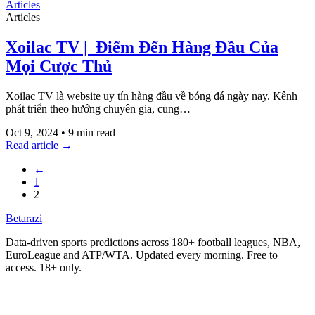
Articles
Articles
Xoilac TV | Điểm Đến Hàng Đầu Của
Mọi Cược Thủ
Xoilac TV là website uy tín hàng đầu về bóng đá ngày nay. Kênh
phát triển theo hướng chuyên gia, cung…
Oct 9, 2024 • 9 min read
Read article →
←
1
2
Betar
azi
Data-driven sports predictions across 180+ football leagues, NBA,
EuroLeague and ATP/WTA. Updated every morning. Free to
access. 18+ only.