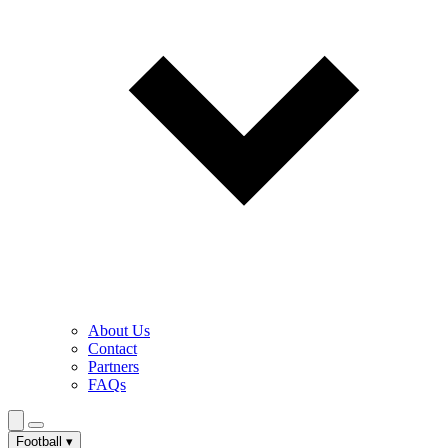
About Us
Contact
Partners
FAQs
Football
▾