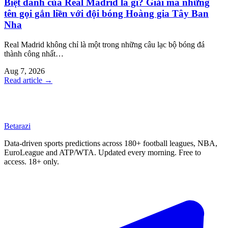
Biệt danh của Real Madrid là gì? Giải mã những
tên gọi gắn liền với đội bóng Hoàng gia Tây Ban
Nha
Real Madrid không chỉ là một trong những câu lạc bộ bóng đá
thành công nhất…
Aug 7, 2026
Read article →
Betar
azi
Data-driven sports predictions across 180+ football leagues, NBA,
EuroLeague and ATP/WTA. Updated every morning. Free to
access. 18+ only.