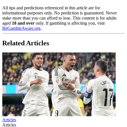
All tips and predictions referenced in this article are for
informational purposes only. No prediction is guaranteed. Never
stake more than you can afford to lose. This content is for adults
aged
18 and over
only. If gambling is affecting you, visit
BeGambleAware.org
.
Related Articles
Articles
Articles