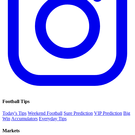
Football Tips
Today's Tips
Weekend Football
Sure Prediction
VIP Prediction
Big
Win
Accumulators
Everyday Tips
Markets