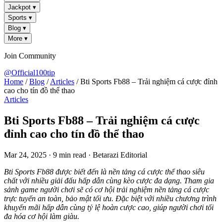
Jackpot
▾
Sports
▾
Blog
▾
More
▾
Join Community
@Official100tip
Home
/
Blog
/
Articles
/
Bti Sports Fb88 – Trải nghiệm cá cược đỉnh
cao cho tín đồ thể thao
Articles
Bti Sports Fb88 – Trải nghiệm cá cược
đỉnh cao cho tín đồ thể thao
Mar 24, 2025
·
9 min read
·
Betarazi Editorial
Bti Sports Fb88 được biết đến là nền tảng cá cược thể thao siêu
chất với nhiều giải đấu hấp dẫn cùng kèo cược đa dạng. Tham gia
sảnh game người chơi sẽ có cơ hội trải nghiệm nền tảng cá cược
trực tuyến an toàn, bảo mật tối ưu. Đặc biệt với nhiều chương trình
khuyến mãi hấp dẫn cùng tỷ lệ hoàn cược cao, giúp người chơi tối
đa hóa cơ hội làm giàu.