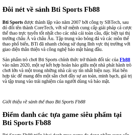
Đôi nét về sảnh Bti Sports Fb88
Bti Sports
được thành lập vào năm 2007 bởi công ty SBTech, sau
đó đổi tên thành CoreTech, với sứ mệnh cung cấp giải pháp cá cược
thể thao trực tuyến tốt nhất cho các nhà cái toàn cầu, đặc biệt tại thị
trường châu Á và châu Âu. Tập trung vào bóng đá và các môn thể
thao phổ biến, BTi đã nhanh chóng sử dụng lĩnh vực thị trường với
giao diện thân thiện và công nghệ bảo mật hàng đầu.
Sản phẩm trò chơi Bti Sports chính thức trở thành đối tác của
Fb88
vào năm 2020, một sự kết hợp hoàn hảo giữa một nhà phát hành trò
chơi lớn và một trong những nhà cái uy tín nhất hiện nay. Hai bên
hợp tác để mang đến một sân chơi đầy sự an toàn, minh bạch, giá trị
và tập trung vào trải nghiệm của người dùng và bảo mật.
Giới thiệu về sảnh thể thao Bti Sports Fb88
Điểm danh các tựa game siêu phẩm tại
Bti Sports Fb88