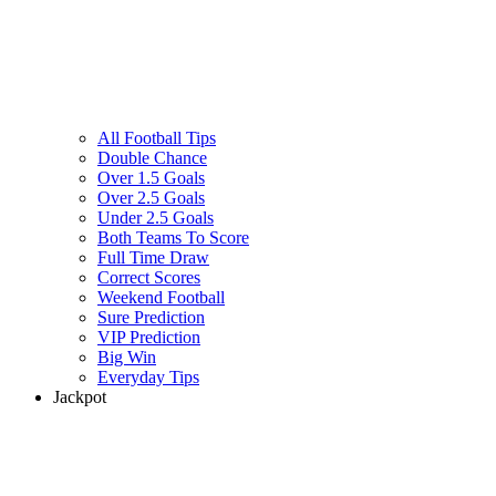
All Football Tips
Double Chance
Over 1.5 Goals
Over 2.5 Goals
Under 2.5 Goals
Both Teams To Score
Full Time Draw
Correct Scores
Weekend Football
Sure Prediction
VIP Prediction
Big Win
Everyday Tips
Jackpot