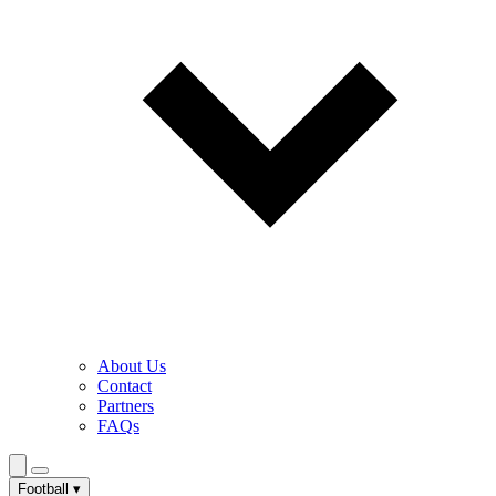
About Us
Contact
Partners
FAQs
Football
▾