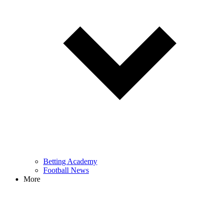
Betting Academy
Football News
More