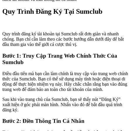
Quy Trình Đăng Ký Tại Sumclub
Quy trình đăng ký tài khoản tại Sumclub rất đơn giản và nhanh
chóng. Bạn chỉ cần làm theo các bước hướng dẫn dưới đây để bắt
đầu tham gia vào thế giới cá cược thú vị.
Bước 1: Truy Cập Trang Web Chính Thức Của
Sumclub
Điều đầu tiên mà bạn cần làm chính là truy cập vào trang web chính
thức của Sumclub. Bạn có thể sử dụng máy tính hoặc điện thoại di
động để thực hiện nhiệm vụ này. Hãy chắc chắn rằng bạn vào đúng
trang web để đảm bảo an toàn cho tài khoản của mình.
Sau khi vào trang chủ của Sumclub, bạn sẽ thấy nút “Đăng Ký”
xuất hiện ở góc phải màn hình. Nhấn vào đó để bắt đầu quá trình
đăng ký.
Bước 2: Điền Thông Tin Cá Nhân