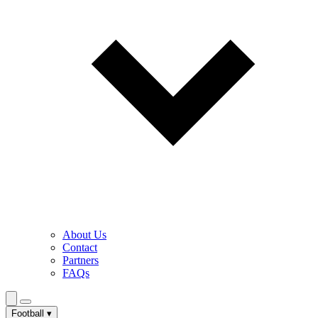
About Us
Contact
Partners
FAQs
Football
▾