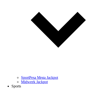
SportPesa Mega Jackpot
Midweek Jackpot
Sports