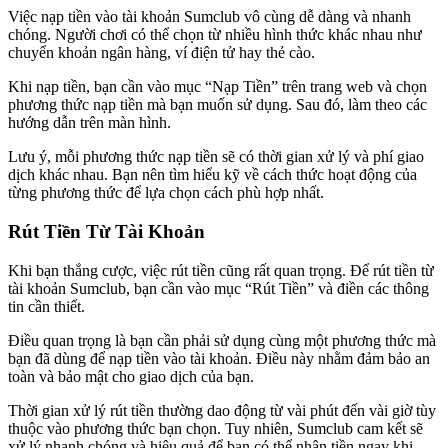
Việc nạp tiền vào tài khoản Sumclub vô cùng dễ dàng và nhanh
chóng. Người chơi có thể chọn từ nhiều hình thức khác nhau như
chuyển khoản ngân hàng, ví điện tử hay thẻ cào.
Khi nạp tiền, bạn cần vào mục “Nạp Tiền” trên trang web và chọn
phương thức nạp tiền mà bạn muốn sử dụng. Sau đó, làm theo các
hướng dẫn trên màn hình.
Lưu ý, mỗi phương thức nạp tiền sẽ có thời gian xử lý và phí giao
dịch khác nhau. Bạn nên tìm hiểu kỹ về cách thức hoạt động của
từng phương thức để lựa chọn cách phù hợp nhất.
Rút Tiền Từ Tài Khoản
Khi bạn thắng cược, việc rút tiền cũng rất quan trọng. Để rút tiền từ
tài khoản Sumclub, bạn cần vào mục “Rút Tiền” và điền các thông
tin cần thiết.
Điều quan trọng là bạn cần phải sử dụng cùng một phương thức mà
bạn đã dùng để nạp tiền vào tài khoản. Điều này nhằm đảm bảo an
toàn và bảo mật cho giao dịch của bạn.
Thời gian xử lý rút tiền thường dao động từ vài phút đến vài giờ tùy
thuộc vào phương thức bạn chọn. Tuy nhiên, Sumclub cam kết sẽ
xử lý nhanh chóng và hiệu quả để bạn có thể nhận tiền ngay khi