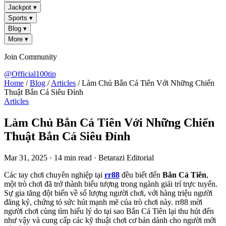
Jackpot
▾
Sports
▾
Blog
▾
More
▾
Join Community
@Official100tip
Home
/
Blog
/
Articles
/
Làm Chủ Bắn Cá Tiên Với Những Chiến
Thuật Bắn Cá Siêu Đỉnh
Articles
Làm Chủ Bắn Cá Tiên Với Những Chiến
Thuật Bắn Cá Siêu Đỉnh
Mar 31, 2025
·
14 min read
·
Betarazi Editorial
Các tay chơi chuyên nghiệp tại
rr88
đều biết đến
Bắn Cá Tiên
,
một trò chơi đã trở thành biểu tượng trong ngành giải trí trực tuyến.
Sự gia tăng đột biến về số lượng người chơi, với hàng triệu người
đăng ký, chứng tỏ sức hút mạnh mẽ của trò chơi này. rr88 mời
người chơi cùng tìm hiểu lý do tại sao Bắn Cá Tiên lại thu hút đến
như vậy và cung cấp các kỹ thuật chơi cơ bản dành cho người mới