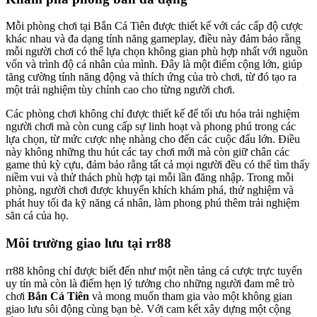
Mỗi phòng chơi tại Bắn Cá Tiên được thiết kế với các cấp độ cược
khác nhau và đa dạng tính năng gameplay, điều này đảm bảo rằng
mỗi người chơi có thể lựa chọn không gian phù hợp nhất với nguồn
vốn và trình độ cá nhân của mình. Đây là một điểm cộng lớn, giúp
tăng cường tính năng động và thích ứng của trò chơi, từ đó tạo ra
một trải nghiệm tùy chỉnh cao cho từng người chơi.
Các phòng chơi không chỉ được thiết kế để tối ưu hóa trải nghiệm
người chơi mà còn cung cấp sự linh hoạt và phong phú trong các
lựa chọn, từ mức cược nhẹ nhàng cho đến các cuộc đấu lớn. Điều
này không những thu hút các tay chơi mới mà còn giữ chân các
game thủ kỳ cựu, đảm bảo rằng tất cả mọi người đều có thể tìm thấy
niềm vui và thử thách phù hợp tại mỗi lần đăng nhập. Trong mỗi
phòng, người chơi được khuyến khích khám phá, thử nghiệm và
phát huy tối đa kỹ năng cá nhân, làm phong phú thêm trải nghiệm
săn cá của họ.
Môi trường giao lưu tại rr88
rr88 không chỉ được biết đến như một nền tảng cá cược trực tuyến
uy tín mà còn là điểm hẹn lý tưởng cho những người đam mê trò
chơi
Bắn Cá Tiên
và mong muốn tham gia vào một không gian
giao lưu sôi động cùng bạn bè. Với cam kết xây dựng một cộng