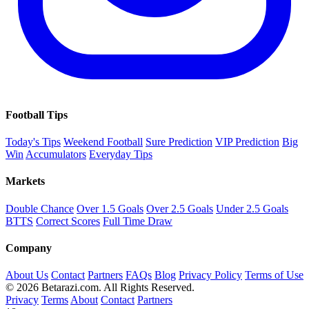
Football Tips
Today's Tips
Weekend Football
Sure Prediction
VIP Prediction
Big
Win
Accumulators
Everyday Tips
Markets
Double Chance
Over 1.5 Goals
Over 2.5 Goals
Under 2.5 Goals
BTTS
Correct Scores
Full Time Draw
Company
About Us
Contact
Partners
FAQs
Blog
Privacy Policy
Terms of Use
© 2026 Betarazi.com. All Rights Reserved.
Privacy
Terms
About
Contact
Partners