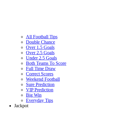
All Football Tips
Double Chance
Over 1.5 Goals
Over 2.5 Goals
Under 2.5 Goals
Both Teams To Score
Full Time Draw
Correct Scores
Weekend Football
Sure Prediction
VIP Prediction
Big Win
Everyday Tips
Jackpot