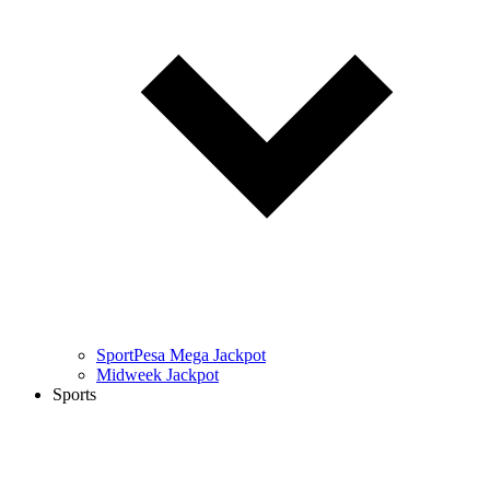
SportPesa Mega Jackpot
Midweek Jackpot
Sports