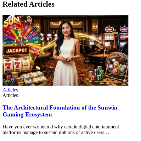
Related Articles
Articles
Articles
The Architectural Foundation of the Sunwin
Gaming Ecosystem
Have you ever wondered why certain digital entertainment
platforms manage to sustain millions of active users…