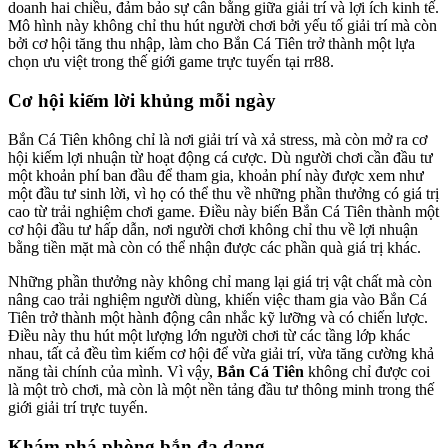
doanh hai chiều, đảm bảo sự cân bằng giữa giải trí và lợi ích kinh tế.
Mô hình này không chỉ thu hút người chơi bởi yếu tố giải trí mà còn
bởi cơ hội tăng thu nhập, làm cho Bắn Cá Tiên trở thành một lựa
chọn ưu việt trong thế giới game trực tuyến tại rr88.
Cơ hội kiếm lời khủng mỗi ngày
Bắn Cá Tiên không chỉ là nơi giải trí và xả stress, mà còn mở ra cơ
hội kiếm lợi nhuận từ hoạt động cá cược. Dù người chơi cần đầu tư
một khoản phí ban đầu để tham gia, khoản phí này được xem như
một đầu tư sinh lời, vì họ có thể thu về những phần thưởng có giá trị
cao từ trải nghiệm chơi game. Điều này biến Bắn Cá Tiên thành một
cơ hội đầu tư hấp dẫn, nơi người chơi không chỉ thu về lợi nhuận
bằng tiền mặt mà còn có thể nhận được các phần quà giá trị khác.
Những phần thưởng này không chỉ mang lại giá trị vật chất mà còn
nâng cao trải nghiệm người dùng, khiến việc tham gia vào Bắn Cá
Tiên trở thành một hành động cân nhắc kỹ lưỡng và có chiến lược.
Điều này thu hút một lượng lớn người chơi từ các tầng lớp khác
nhau, tất cả đều tìm kiếm cơ hội để vừa giải trí, vừa tăng cường khả
năng tài chính của mình. Vì vậy,
Bắn Cá Tiên
không chỉ được coi
là một trò chơi, mà còn là một nền tảng đầu tư thông minh trong thế
giới giải trí trực tuyến.
Khám phá phòng bắn đa dạng