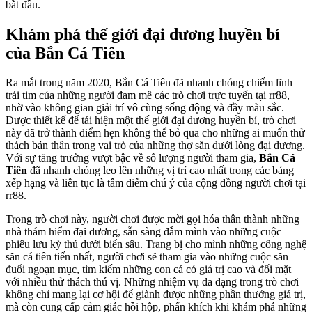
bắt đầu.
Khám phá thế giới đại dương huyền bí
của Bắn Cá Tiên
Ra mắt trong năm 2020, Bắn Cá Tiên đã nhanh chóng chiếm lĩnh
trái tim của những người đam mê các trò chơi trực tuyến tại rr88,
nhờ vào không gian giải trí vô cùng sống động và đầy màu sắc.
Được thiết kế để tái hiện một thế giới đại dương huyền bí, trò chơi
này đã trở thành điểm hẹn không thể bỏ qua cho những ai muốn thử
thách bản thân trong vai trò của những thợ săn dưới lòng đại dương.
Với sự tăng trưởng vượt bậc về số lượng người tham gia,
Bắn Cá
Tiên
đã nhanh chóng leo lên những vị trí cao nhất trong các bảng
xếp hạng và liên tục là tâm điểm chú ý của cộng đồng người chơi tại
rr88.
Trong trò chơi này, người chơi được mời gọi hóa thân thành những
nhà thám hiểm đại dương, sẵn sàng đắm mình vào những cuộc
phiêu lưu kỳ thú dưới biển sâu. Trang bị cho mình những công nghệ
săn cá tiên tiến nhất, người chơi sẽ tham gia vào những cuộc săn
đuổi ngoạn mục, tìm kiếm những con cá có giá trị cao và đối mặt
với nhiều thử thách thú vị. Những nhiệm vụ đa dạng trong trò chơi
không chỉ mang lại cơ hội để giành được những phần thưởng giá trị,
mà còn cung cấp cảm giác hồi hộp, phấn khích khi khám phá những