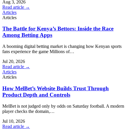
Aug 3, 2026
Read article →
Articles
Articles
The Battle for Kenya’s Bettors: Inside the Race
Among Betting Apps
A booming digital betting market is changing how Kenyan sports
fans experience the game Millions of…
Jul 20, 2026
Read article →
Articles
Articles
How MelBet’s Website Builds Trust Through
Product Depth and Controls
MelBet is not judged only by odds on Saturday football. A modern
player checks the domain,…
Jul 10, 2026
Read article →