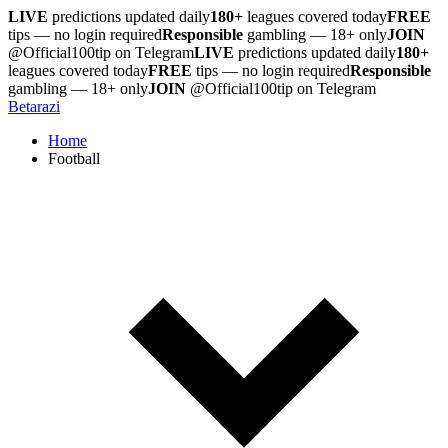
LIVE
predictions updated daily
180+
leagues covered today
FREE
tips — no login required
Responsible
gambling — 18+ only
JOIN
@Official100tip on Telegram
LIVE
predictions updated daily
180+
leagues covered today
FREE
tips — no login required
Responsible
gambling — 18+ only
JOIN
@Official100tip on Telegram
Betar
azi
Home
Football