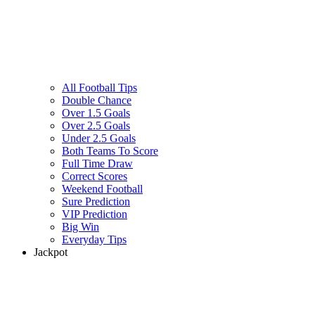
All Football Tips
Double Chance
Over 1.5 Goals
Over 2.5 Goals
Under 2.5 Goals
Both Teams To Score
Full Time Draw
Correct Scores
Weekend Football
Sure Prediction
VIP Prediction
Big Win
Everyday Tips
Jackpot