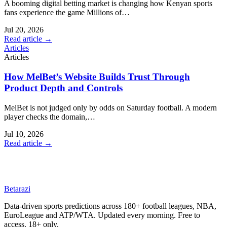
A booming digital betting market is changing how Kenyan sports
fans experience the game Millions of…
Jul 20, 2026
Read article →
Articles
Articles
How MelBet’s Website Builds Trust Through
Product Depth and Controls
MelBet is not judged only by odds on Saturday football. A modern
player checks the domain,…
Jul 10, 2026
Read article →
Betar
azi
Data-driven sports predictions across 180+ football leagues, NBA,
EuroLeague and ATP/WTA. Updated every morning. Free to
access. 18+ only.