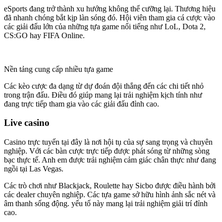
eSports đang trở thành xu hướng không thể cưỡng lại. Thương hiệu
đã nhanh chóng bắt kịp làn sóng đó. Hội viên tham gia cá cược vào
các giải đấu lớn của những tựa game nổi tiếng như LoL, Dota 2,
CS:GO hay FIFA Online.
Nền tảng cung cấp nhiều tựa game
Các kèo cược đa dạng từ dự đoán đội thắng đến các chi tiết nhỏ
trong trận đấu. Điều đó giúp mang lại trải nghiệm kịch tính như
đang trực tiếp tham gia vào các giải đấu đỉnh cao.
Live casino
Casino trực tuyến tại đây là nơi hội tụ của sự sang trọng và chuyên
nghiệp. Với các bàn cược trực tiếp được phát sóng từ những sòng
bạc thực tế. Anh em được trải nghiệm cảm giác chân thực như đang
ngồi tại Las Vegas.
Các trò chơi như Blackjack, Roulette hay Sicbo được điều hành bởi
các dealer chuyên nghiệp. Các tựa game sở hữu hình ảnh sắc nét và
âm thanh sống động. yếu tố này mang lại trải nghiệm giải trí đỉnh
cao.