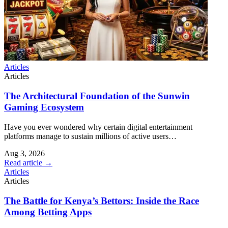
Articles
Articles
The Architectural Foundation of the Sunwin
Gaming Ecosystem
Have you ever wondered why certain digital entertainment
platforms manage to sustain millions of active users…
Aug 3, 2026
Read article →
Articles
Articles
The Battle for Kenya’s Bettors: Inside the Race
Among Betting Apps