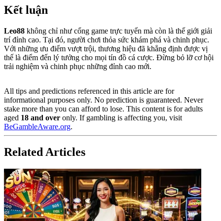
Kết luận
Leo88
không chỉ như cổng game trực tuyến mà còn là thế giới giải
trí đỉnh cao. Tại đó, người chơi thỏa sức khám phá và chinh phục.
Với những ưu điểm vượt trội, thương hiệu đã khẳng định được vị
thế là điểm đến lý tưởng cho mọi tín đồ cá cược. Đừng bỏ lỡ cơ hội
trải nghiệm và chinh phục những đỉnh cao mới.
All tips and predictions referenced in this article are for
informational purposes only. No prediction is guaranteed. Never
stake more than you can afford to lose. This content is for adults
aged
18 and over
only. If gambling is affecting you, visit
BeGambleAware.org
.
Related Articles