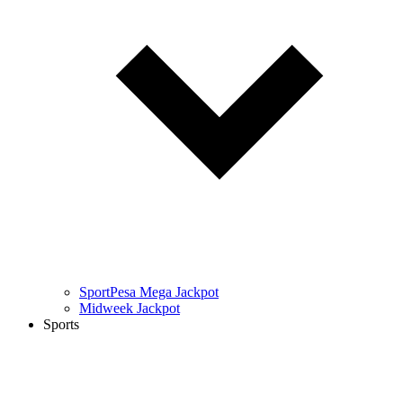
SportPesa Mega Jackpot
Midweek Jackpot
Sports