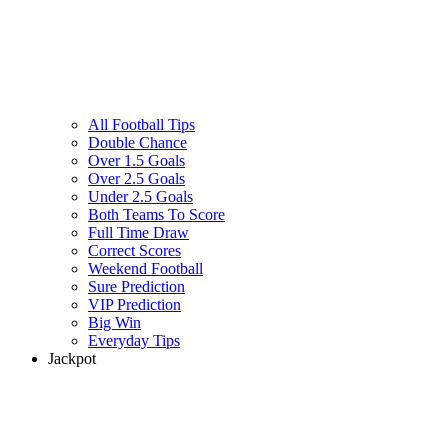
All Football Tips
Double Chance
Over 1.5 Goals
Over 2.5 Goals
Under 2.5 Goals
Both Teams To Score
Full Time Draw
Correct Scores
Weekend Football
Sure Prediction
VIP Prediction
Big Win
Everyday Tips
Jackpot