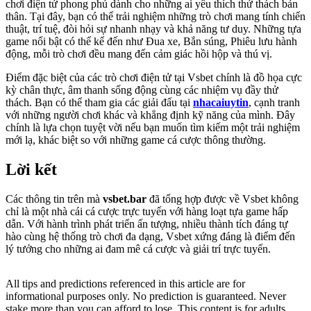
chơi điện tử phong phú dành cho những ai yêu thích thử thách bản
thân. Tại đây, bạn có thể trải nghiệm những trò chơi mang tính chiến
thuật, trí tuệ, đòi hỏi sự nhanh nhạy và khả năng tư duy. Những tựa
game nổi bật có thể kể đến như Đua xe, Bắn súng, Phiêu lưu hành
động, mỗi trò chơi đều mang đến cảm giác hồi hộp và thú vị.
Điểm đặc biệt của các trò chơi điện tử tại Vsbet chính là đồ họa cực
kỳ chân thực, âm thanh sống động cùng các nhiệm vụ đầy thử
thách. Bạn có thể tham gia các giải đấu tại
nhacaiuytin
, cạnh tranh
với những người chơi khác và khẳng định kỹ năng của mình. Đây
chính là lựa chọn tuyệt vời nếu bạn muốn tìm kiếm một trải nghiệm
mới lạ, khác biệt so với những game cá cược thông thường.
Lời kết
Các thông tin trên mà
vsbet.bar
đã tổng hợp được về Vsbet không
chỉ là một nhà cái cá cược trực tuyến với hàng loạt tựa game hấp
dẫn. Với hành trình phát triển ấn tượng, nhiều thành tích đáng tự
hào cùng hệ thống trò chơi đa dạng, Vsbet xứng đáng là điểm đến
lý tưởng cho những ai đam mê cá cược và giải trí trực tuyến.
All tips and predictions referenced in this article are for
informational purposes only. No prediction is guaranteed. Never
stake more than you can afford to lose. This content is for adults