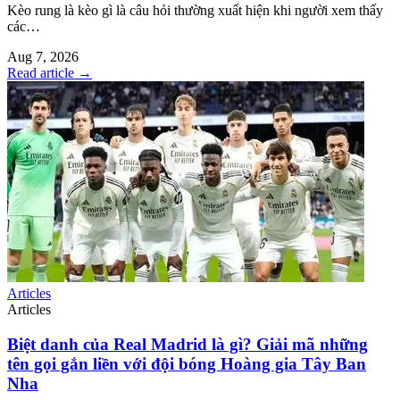
Kèo rung là kèo gì là câu hỏi thường xuất hiện khi người xem thấy
các…
Aug 7, 2026
Read article →
Articles
Articles
Biệt danh của Real Madrid là gì? Giải mã những
tên gọi gắn liền với đội bóng Hoàng gia Tây Ban
Nha