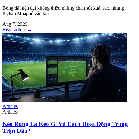
Bóng đá hiện đại không thiếu những chân sút xuất sắc, nhưng
Kylian Mbappé vẫn tạo…
Aug 7, 2026
Read article →
Articles
Articles
Kèo Rung Là Kèo Gì Và Cách Hoạt Động Trong
Trận Đấu?