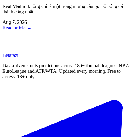
Real Madrid không chỉ là một trong những câu lạc bộ bóng đá
thành công nhất…
Aug 7, 2026
Read article →
Betar
azi
Data-driven sports predictions across 180+ football leagues, NBA,
EuroLeague and ATP/WTA. Updated every morning. Free to
access. 18+ only.