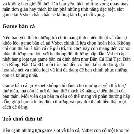
và không bao giờ lỗi thời. Dù bạn yêu thích những vòng quay may
mắn đơn giản hay thích khám phá những tính năng đặc biệt, slot
game tại Vsbet chắc chắn sẽ không làm bạn thất vọng.
Game bắn cá
Nếu bạn yêu thích những trò chơi mang tính chiến thuật và cần sự
khéo léo, game bắn cá tại Vsbet chính là lựa chọn hoàn hảo. Không
chỉ đơn thuần là bắn cá để giải trí, trò chơi này còn mang đến cơ hội
nhận thưởng cực lớn với hệ thống đổi thưởng hấp dẫn. Vsbet cập
nhật hàng loạt tựa game bắn cá đình đám như Bắn Cá Hải Tặc, Bắn
Cá Rồng, Bắn Cá 3D, mỗi trò chơi đều có thiết kế sinh động, đồ
họa sắc nét và nhiều loại vũ khí đa dạng để bạn chinh phục những
con cá khủng nhất.
Game bắn cá tại Vsbet không chỉ dành cho những ai yêu thích sự
thư giãn, mà còn là nơi để bạn thử thách kỹ năng, chiến thuật của
bản thân. Mỗi viên đạn bắn ra đều có thể mang về phần thưởng hấp
dẫn, giúp bạn tích lũy điểm thưởng và quy đổi thành tiền thật một
cách dễ dàng.
Trò chơi điện tử
Bên cạnh những tựa game slot và bắn cá, Vsbet còn có một kho trò