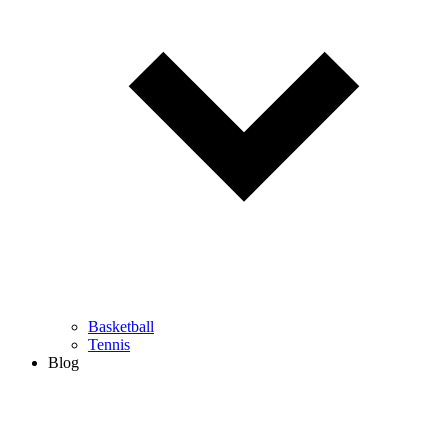
Basketball
Tennis
Blog