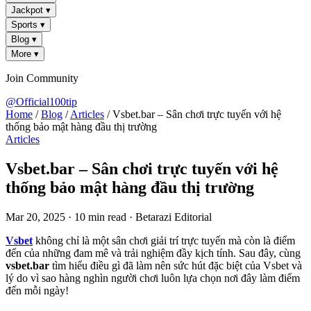
Jackpot
▾
Sports
▾
Blog
▾
More
▾
Join Community
@Official100tip
Home
/
Blog
/
Articles
/
Vsbet.bar – Sân chơi trực tuyến với hệ
thống bảo mật hàng đầu thị trường
Articles
Vsbet.bar – Sân chơi trực tuyến với hệ
thống bảo mật hàng đầu thị trường
Mar 20, 2025
·
10 min read
·
Betarazi Editorial
Vsbet
không chỉ là một sân chơi giải trí trực tuyến mà còn là điểm
đến của những đam mê và trải nghiệm đầy kịch tính. Sau đây, cùng
vsbet.bar
tìm hiểu điều gì đã làm nên sức hút đặc biệt của Vsbet và
lý do vì sao hàng nghìn người chơi luôn lựa chọn nơi đây làm điểm
đến mỗi ngày!