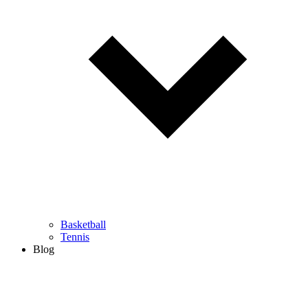
Basketball
Tennis
Blog