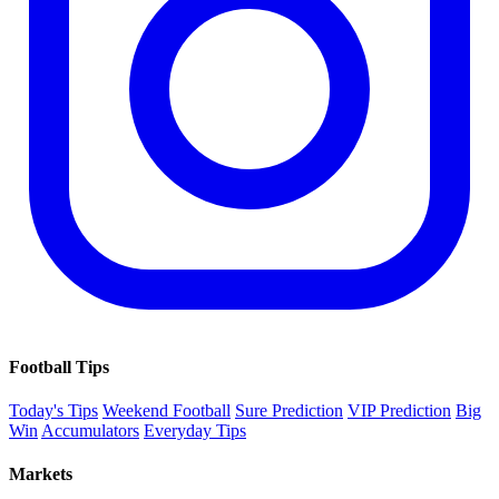
Football Tips
Today's Tips
Weekend Football
Sure Prediction
VIP Prediction
Big
Win
Accumulators
Everyday Tips
Markets