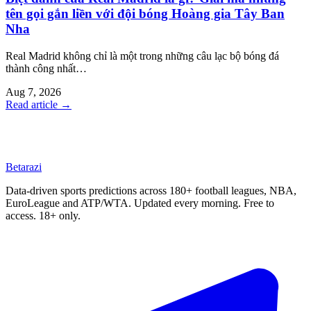
tên gọi gắn liền với đội bóng Hoàng gia Tây Ban
Nha
Real Madrid không chỉ là một trong những câu lạc bộ bóng đá
thành công nhất…
Aug 7, 2026
Read article →
Betar
azi
Data-driven sports predictions across 180+ football leagues, NBA,
EuroLeague and ATP/WTA. Updated every morning. Free to
access. 18+ only.