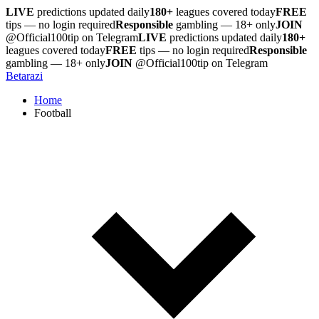
LIVE
predictions updated daily
180+
leagues covered today
FREE
tips — no login required
Responsible
gambling — 18+ only
JOIN
@Official100tip on Telegram
LIVE
predictions updated daily
180+
leagues covered today
FREE
tips — no login required
Responsible
gambling — 18+ only
JOIN
@Official100tip on Telegram
Betar
azi
Home
Football