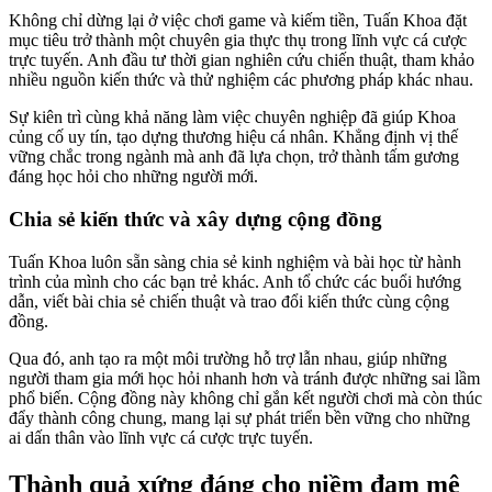
Không chỉ dừng lại ở việc chơi game và kiếm tiền, Tuấn Khoa đặt
mục tiêu trở thành một chuyên gia thực thụ trong lĩnh vực cá cược
trực tuyến. Anh đầu tư thời gian nghiên cứu chiến thuật, tham khảo
nhiều nguồn kiến thức và thử nghiệm các phương pháp khác nhau.
Sự kiên trì cùng khả năng làm việc chuyên nghiệp đã giúp Khoa
củng cố uy tín, tạo dựng thương hiệu cá nhân. Khẳng định vị thế
vững chắc trong ngành mà anh đã lựa chọn, trở thành tấm gương
đáng học hỏi cho những người mới.
Chia sẻ kiến thức và xây dựng cộng đồng
Tuấn Khoa luôn sẵn sàng chia sẻ kinh nghiệm và bài học từ hành
trình của mình cho các bạn trẻ khác. Anh tổ chức các buổi hướng
dẫn, viết bài chia sẻ chiến thuật và trao đổi kiến thức cùng cộng
đồng.
Qua đó, anh tạo ra một môi trường hỗ trợ lẫn nhau, giúp những
người tham gia mới học hỏi nhanh hơn và tránh được những sai lầm
phổ biến. Cộng đồng này không chỉ gắn kết người chơi mà còn thúc
đẩy thành công chung, mang lại sự phát triển bền vững cho những
ai dấn thân vào lĩnh vực cá cược trực tuyến.
Thành quả xứng đáng cho niềm đam mê