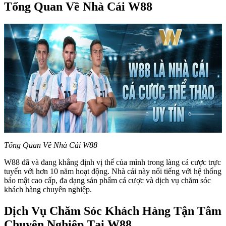
Tổng Quan Về Nhà Cái W88
Tổng Quan Về Nhà Cái W88
W88 đã và đang khẳng định vị thế của mình trong làng cá cược trực
tuyến với hơn 10 năm hoạt động. Nhà cái này nổi tiếng với hệ thống
bảo mật cao cấp, đa dạng sản phẩm cá cược và dịch vụ chăm sóc
khách hàng chuyên nghiệp.
Dịch Vụ Chăm Sóc Khách Hàng Tận Tâm
Chuyên Nghiệp Tại W88