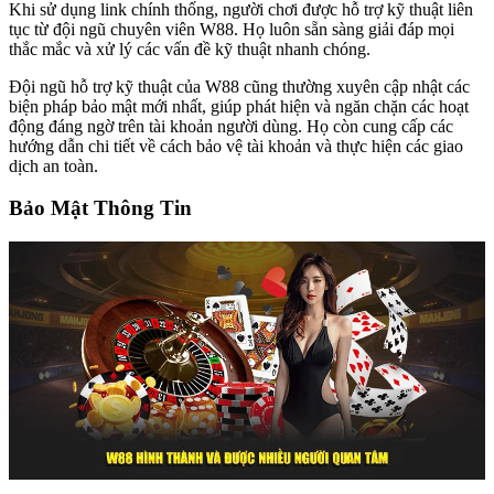
Khi sử dụng link chính thống, người chơi được hỗ trợ kỹ thuật liên
tục từ đội ngũ chuyên viên W88. Họ luôn sẵn sàng giải đáp mọi
thắc mắc và xử lý các vấn đề kỹ thuật nhanh chóng.
Đội ngũ hỗ trợ kỹ thuật của W88 cũng thường xuyên cập nhật các
biện pháp bảo mật mới nhất, giúp phát hiện và ngăn chặn các hoạt
động đáng ngờ trên tài khoản người dùng. Họ còn cung cấp các
hướng dẫn chi tiết về cách bảo vệ tài khoản và thực hiện các giao
dịch an toàn.
Bảo Mật Thông Tin