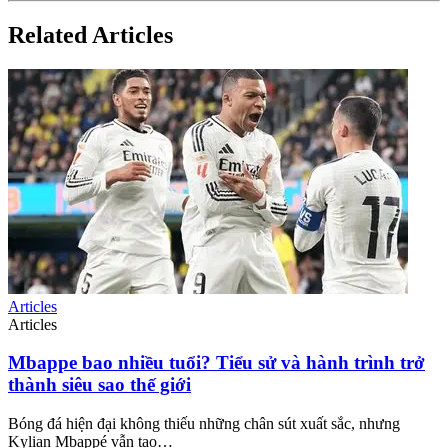
Related Articles
Articles
Articles
Mbappe bao nhiều tuổi? Tiểu sử và hành trình trở
thành siêu sao thế giới
Bóng đá hiện đại không thiếu những chân sút xuất sắc, nhưng
Kylian Mbappé vẫn tạo…