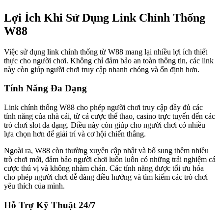
Lợi Ích Khi Sử Dụng Link Chính Thống
W88
Việc sử dụng link chính thống từ W88 mang lại nhiều lợi ích thiết
thực cho người chơi. Không chỉ đảm bảo an toàn thông tin, các link
này còn giúp người chơi truy cập nhanh chóng và ổn định hơn.
Tính Năng Đa Dạng
Link chính thống W88 cho phép người chơi truy cập đầy đủ các
tính năng của nhà cái, từ cá cược thể thao, casino trực tuyến đến các
trò chơi slot đa dạng. Điều này còn giúp cho người chơi có nhiều
lựa chọn hơn để giải trí và cơ hội chiến thắng.
Ngoài ra, W88 còn thường xuyên cập nhật và bổ sung thêm nhiều
trò chơi mới, đảm bảo người chơi luôn luôn có những trải nghiệm cá
cược thú vị và không nhàm chán. Các tính năng được tối ưu hóa
cho phép người chơi dễ dàng điều hướng và tìm kiếm các trò chơi
yêu thích của mình.
Hỗ Trợ Kỹ Thuật 24/7