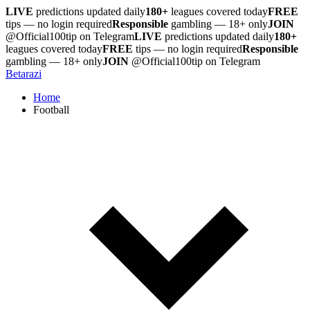
LIVE
predictions updated daily
180+
leagues covered today
FREE
tips — no login required
Responsible
gambling — 18+ only
JOIN
@Official100tip on Telegram
LIVE
predictions updated daily
180+
leagues covered today
FREE
tips — no login required
Responsible
gambling — 18+ only
JOIN
@Official100tip on Telegram
Betar
azi
Home
Football