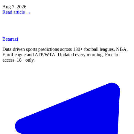
Aug 7, 2026
Read article →
Betar
azi
Data-driven sports predictions across 180+ football leagues, NBA,
EuroLeague and ATP/WTA. Updated every morning. Free to
access. 18+ only.