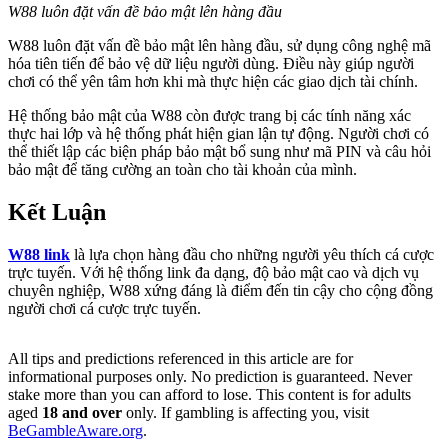
W88 luôn đặt vấn đề bảo mật lên hàng đầu
W88 luôn đặt vấn đề bảo mật lên hàng đầu, sử dụng công nghệ mã
hóa tiên tiến để bảo vệ dữ liệu người dùng. Điều này giúp người
chơi có thể yên tâm hơn khi mà thực hiện các giao dịch tài chính.
Hệ thống bảo mật của W88 còn được trang bị các tính năng xác
thực hai lớp và hệ thống phát hiện gian lận tự động. Người chơi có
thể thiết lập các biện pháp bảo mật bổ sung như mã PIN và câu hỏi
bảo mật để tăng cường an toàn cho tài khoản của mình.
Kết Luận
W88 link
là lựa chọn hàng đầu cho những người yêu thích cá cược
trực tuyến. Với hệ thống link đa dạng, độ bảo mật cao và dịch vụ
chuyên nghiệp, W88 xứng đáng là điểm đến tin cậy cho cộng đồng
người chơi cá cược trực tuyến.
All tips and predictions referenced in this article are for
informational purposes only. No prediction is guaranteed. Never
stake more than you can afford to lose. This content is for adults
aged
18 and over
only. If gambling is affecting you, visit
BeGambleAware.org
.