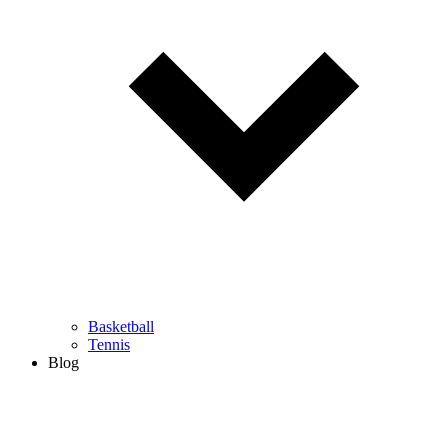
Basketball
Tennis
Blog